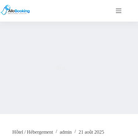
Blog
Hôtel / Hébergement
admin
21 août 2025