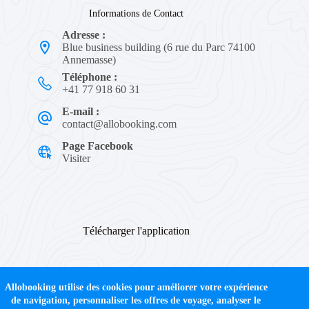
Informations de Contact
Adresse :
Blue business building (6 rue du Parc 74100
Annemasse)
Téléphone :
+41 77 918 60 31
E-mail :
contact@allobooking.com
Page Facebook
Visiter
Télécharger l'application
Allobooking utilise des cookies pour améliorer votre expérience
de navigation, personnaliser les offres de voyage, analyser le