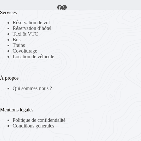
Services
Réservation de vol
Réservation d’hôtel
Taxi & VTC
Bus
Trains
Covoiturage
Location de véhicule
À propos
Qui sommes-nous ?
Mentions légales
Politique de confidentialité
Conditions générales