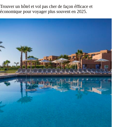
Trouver un hôtel et vol pas cher de façon éfficace et
économique pour voyager plus souvent en 2025.