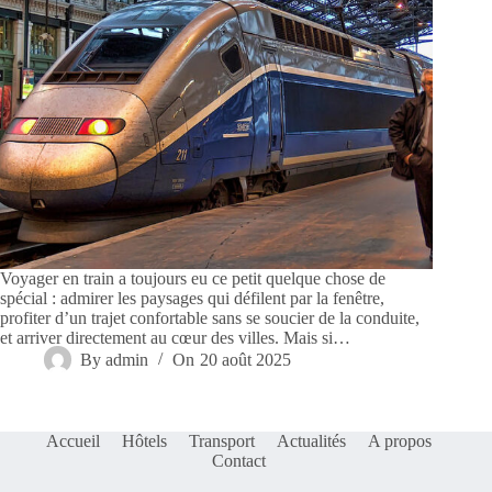
Voyager en train a toujours eu ce petit quelque chose de
spécial : admirer les paysages qui défilent par la fenêtre,
profiter d’un trajet confortable sans se soucier de la conduite,
et arriver directement au cœur des villes. Mais si…
By
admin
On
20 août 2025
Accueil
Hôtels
Transport
Actualités
A propos
Contact