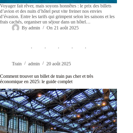
Voyager fait rêver, mais soyons honnêtes : le prix des billets
d’avion et des nuits d’hôtel peut vite freiner nos envies
d’évasion. Entre les tarifs qui grimpent selon les saisons et les
frais cachés, organiser un séjour dans un hôtel…
By
admin
On
21 août 2025
Train
admin
20 août 2025
Comment trouver un billet de train pas cher et très
économique en 2025: le guide complet